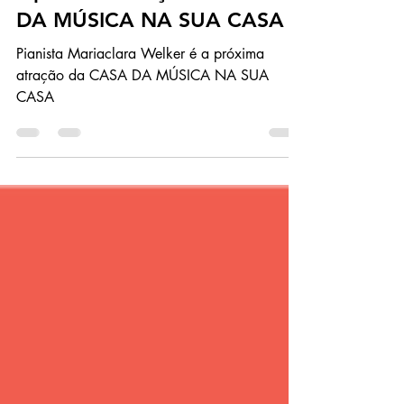
Pianista Mariaclara Welker é
a próxima atração da CASA
DA MÚSICA NA SUA CASA
Pianista Mariaclara Welker é a próxima
atração da CASA DA MÚSICA NA SUA
CASA