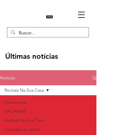
Últimas notícias
Notícias
Recitais Na Sua Casa
Todos posts
AACAMUS
Recitais Na Sua Casa
Serenata na Janela