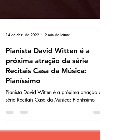
14 de dez. de 2022
2 min de leitura
Pianista David Witten é a
próxima atração da série
Recitais Casa da Música:
Pianíssimo
Pianista David Witten é a próxima atração da
série Recitais Casa da Música: Pianíssimo