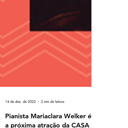
14 de dez. de 2022
2 min de leitura