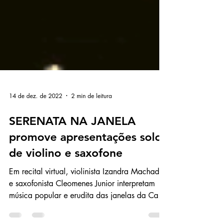
14 de dez. de 2022
2 min de leitura
SERENATA NA JANELA
promove apresentações solo