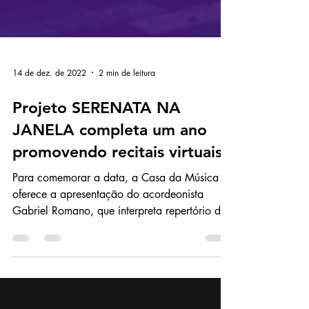
14 de dez. de 2022
2 min de leitura
Projeto SERENATA NA
JANELA completa um ano
promovendo recitais virtuais
Para comemorar a data, a Casa da Música
oferece a apresentação do acordeonista
Gabriel Romano, que interpreta repertório de
música popular e