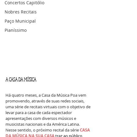
Concertos Capitólio
Nobres Recitais
Paço Municipal
Pianíssimo
A CASA DA MÚSICA
Há quatro meses, a Casa da Música Poa vem 
promovendo, através de suas redes sociais, 
uma série de recitais virtuais com o objetivo de 
levar para a casa de cada espectador 
apresentações com diversos músicos e 
musicistas nacionais e da América Latina. 
Nesse sentido, o próximo recital da série 
CASA 
DA MÚSICA NA SUA CASA
 traz ao público 