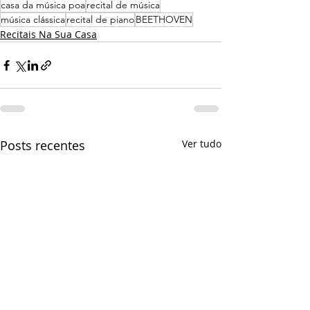
casa da música poa
recital de música
música clássica
recital de piano
BEETHOVEN
Recitais Na Sua Casa
Posts recentes
Ver tudo