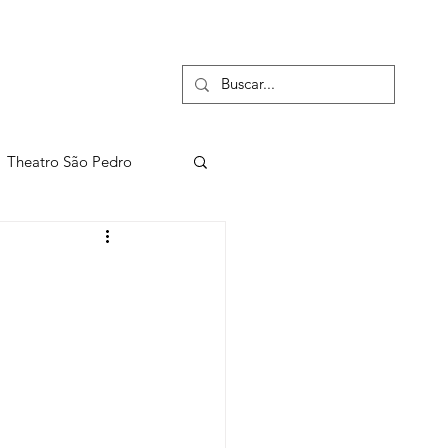
Concurso de Violino
Theatro São Pedro