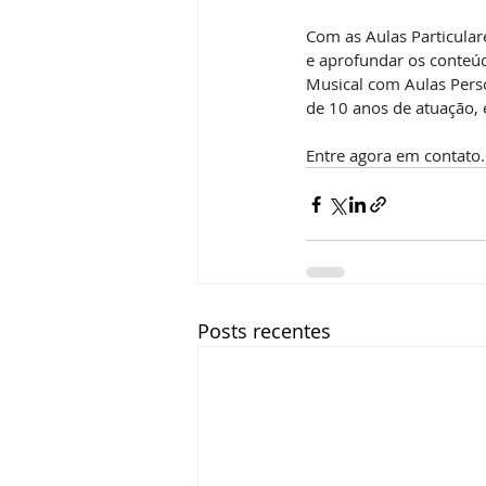
Com as Aulas Particular
e aprofundar os conteúd
Musical com Aulas Perso
de 10 anos de atuação, 
Entre agora em contato.
Posts recentes