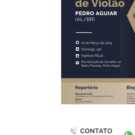
CONTATO