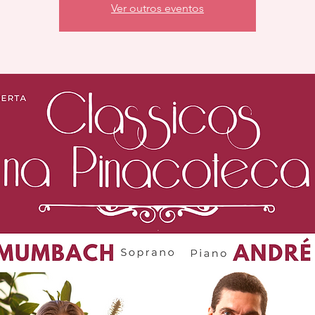
Ver outros eventos