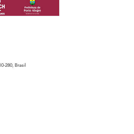
0-280, Brasil