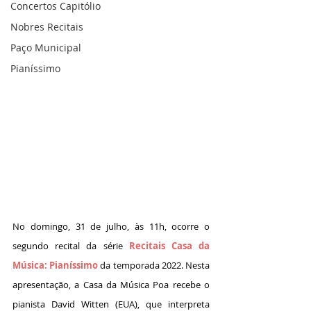
Concertos Capitólio
Nobres Recitais
Paço Municipal
Pianíssimo
No domingo, 31 de julho, às 11h, ocorre o 
segundo recital da série 
Recitais Casa da 
Música: Pianíssimo
 da temporada 2022. Nesta 
apresentação, a Casa da Música Poa recebe o 
pianista David Witten (EUA), que interpreta 