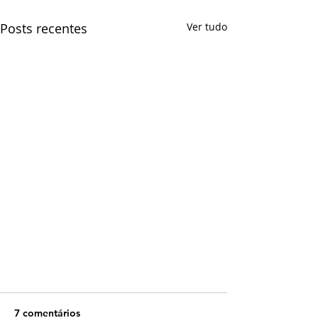
Posts recentes
Ver tudo
7 comentários