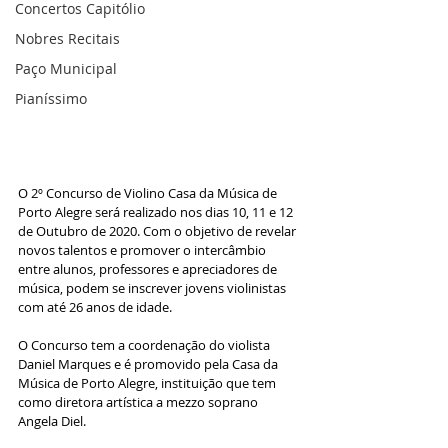
Concertos Capitólio
Nobres Recitais
Paço Municipal
Pianíssimo
O 2º Concurso de Violino Casa da Música de 
Porto Alegre será realizado nos dias 10, 11 e 12 
de Outubro de 2020. Com o objetivo de revelar 
novos talentos e promover o intercâmbio 
entre alunos, professores e apreciadores de 
música, podem se inscrever jovens violinistas 
com até 26 anos de idade.
O Concurso tem a coordenação do violista 
Daniel Marques e é promovido pela Casa da 
Música de Porto Alegre, instituição que tem 
como diretora artística a mezzo soprano 
Angela Diel.