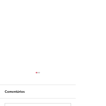
Comentários