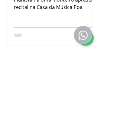
recital na Casa da Música Poa