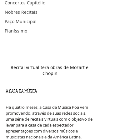
Concertos Capitólio
Nobres Recitais
Paço Municipal
Pianíssimo
Recital virtual terá obras de Mozart e 
Chopin
A CASA DA MÚSICA
Há quatro meses, a Casa da Música Poa vem 
promovendo, através de suas redes sociais, 
uma série de recitais virtuais com o objetivo de 
levar para a casa de cada espectador 
apresentações com diversos músicos e 
musicistas nacionais e da América Latina. 